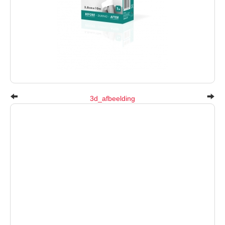
3d_afbeelding