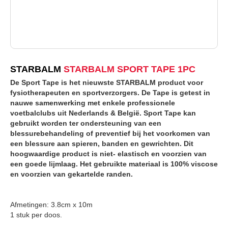
STARBALM
STARBALM SPORT TAPE 1PC
De Sport Tape is het nieuwste STARBALM product voor
fysiotherapeuten en sportverzorgers. De Tape is getest in
nauwe samenwerking met enkele professionele
voetbalclubs uit Nederlands & België. Sport Tape kan
gebruikt worden ter ondersteuning van een
blessurebehandeling of preventief bij het voorkomen van
een blessure aan spieren, banden en gewrichten. Dit
hoogwaardige product is niet- elastisch en voorzien van
een goede lijmlaag. Het gebruikte materiaal is 100% viscose
en voorzien van gekartelde randen.
Afmetingen: 3.8cm x 10m
1 stuk per doos.