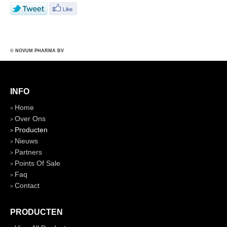
© NOVUM PHARMA BV
INFO
Home
Over Ons
Producten
Nieuws
Partners
Points Of Sale
Faq
Contact
PRODUCTEN